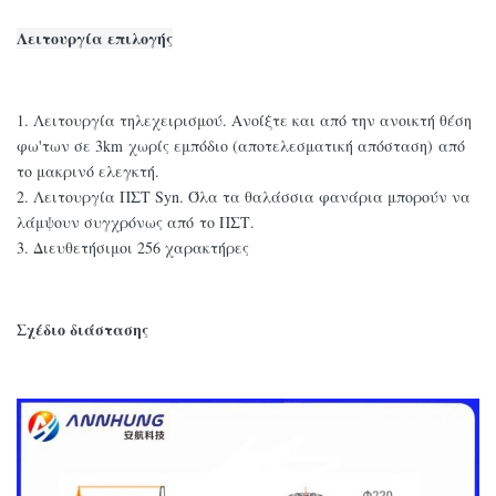
Λειτουργία επιλογής
1. Λειτουργία τηλεχειρισμού. Ανοίξτε και από την ανοικτή θέση
φω'των σε 3km χωρίς εμπόδιο (αποτελεσματική απόσταση) από
το μακρινό ελεγκτή.
2. Λειτουργία ΠΣΤ Syn. Όλα τα θαλάσσια φανάρια μπορούν να
λάμψουν συγχρόνως από το ΠΣΤ.
3. Διευθετήσιμοι 256 χαρακτήρες
Σχέδιο διάστασης