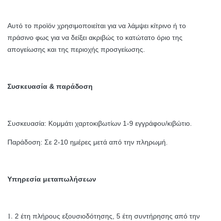
Αυτό το προϊόν χρησιμοποιείται για να λάμψει κίτρινο ή το
πράσινο φως για να δείξει ακριβώς το κατώτατο όριο της
απογείωσης και της περιοχής προσγείωσης.
Συσκευασία & παράδοση
Συσκευασία: Κομμάτι χαρτοκιβωτίων 1-9 εγγράφου/κιβώτιο.
Παράδοση: Σε 2-10 ημέρες μετά από την πληρωμή.
Υπηρεσία μεταπωλήσεων
1.
2 έτη πλήρους εξουσιοδότησης, 5 έτη συντήρησης από την