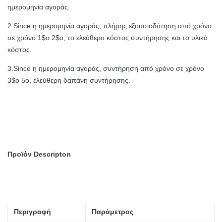
ημερομηνία αγοράς.
2.Since η ημερομηνία αγοράς, πλήρης εξουσιοδότηση από χρόνο
σε χρόνο 1$ο 2$ο, το ελεύθερο κόστος συντήρησης και το υλικό
κόστος.
3.Since η ημερομηνία αγοράς, συντήρηση από χρόνο σε χρόνο
3$ο 5ο, ελεύθερη δαπάνη συντήρησης.
Προϊόν Descripton
Περιγραφή
Παράμετρος