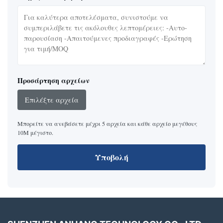
Προσάρτηση αρχείων
Επιλέξτε αρχεία
Μπορείτε να ανεβάσετε μέχρι 5 αρχεία και κάθε αρχείο μεγέθους
10M μέγιστο.
Υποβολή