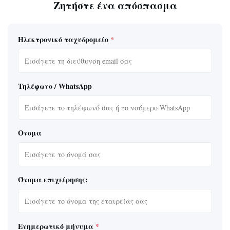
Ζητήστε ένα απόσπασμα
Ηλεκτρονικό ταχυδρομείο
*
Τηλέφωνο / WhatsApp
Ονομα
Όνομα επιχείρησης:
Ενημερωτικό μήνυμα
*