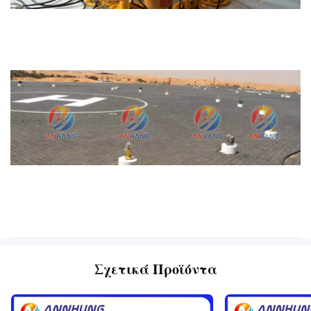
Σχετικά Προϊόντα