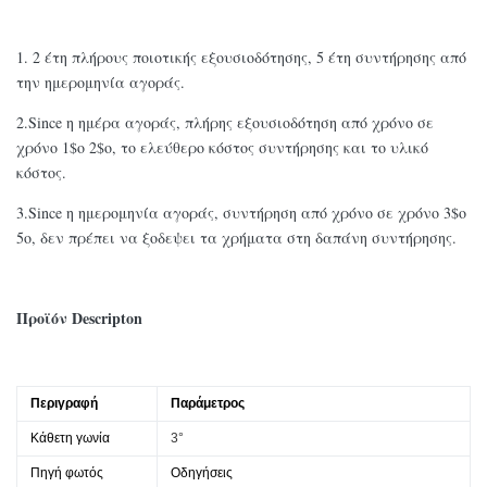
1.
2 έτη πλήρους ποιοτικής εξουσιοδότησης, 5 έτη συντήρησης από
την ημερομηνία αγοράς.
2.Since η ημέρα αγοράς, πλήρης εξουσιοδότηση από χρόνο σε
χρόνο 1$ο 2$ο, το ελεύθερο κόστος συντήρησης και το υλικό
κόστος.
3.Since η ημερομηνία αγοράς, συντήρηση από χρόνο σε χρόνο 3$ο
5ο, δεν πρέπει να ξοδεψει τα χρήματα στη δαπάνη συντήρησης.
Προϊόν Descripton
Περιγραφή
Παράμετρος
Κάθετη γωνία
3°
Πηγή φωτός
Οδηγήσεις