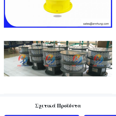
Σχετικά Προϊόντα