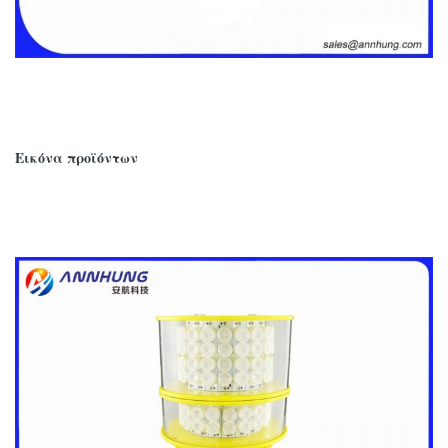
Εικόνα προϊόντων