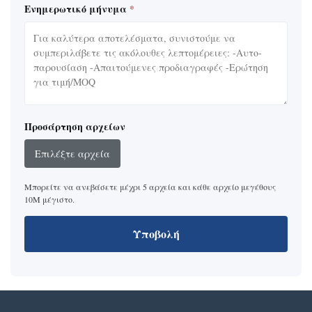
Ενημερωτικό μήνυμα
*
Προσάρτηση αρχείων
Επιλέξτε αρχεία
Μπορείτε να ανεβάσετε μέχρι 5 αρχεία και κάθε αρχείο μεγέθους
10M μέγιστο.
Υποβολή