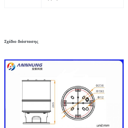
Σχέδιο διάστασης