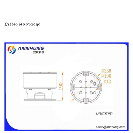
Σχέδιο διάστασης