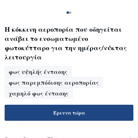
Η κόκκινη αεροπορία που οδηγείται
ανάβει το ενσωματωμένο
φωτοκύτταρο για την ημέρας/νύκτας
λειτουργία
φως υψηλής έντασης
φως παρεμπόδισης αεροπορίας
χαμηλό φως έντασης
Έρευνα τώρα