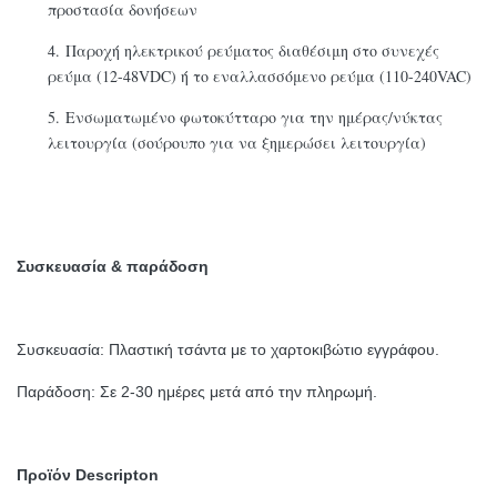
προστασία δονήσεων
4. Παροχή ηλεκτρικού ρεύματος διαθέσιμη στο συνεχές
ρεύμα (12-48VDC) ή το εναλλασσόμενο ρεύμα (110-240VAC)
5. Ενσωματωμένο φωτοκύτταρο για την ημέρας/νύκτας
λειτουργία (σούρουπο για να ξημερώσει λειτουργία)
Συσκευασία & παράδοση
Συσκευασία: Πλαστική τσάντα με το χαρτοκιβώτιο εγγράφου.
Παράδοση: Σε 2-30 ημέρες μετά από την πληρωμή.
Προϊόν Descripton