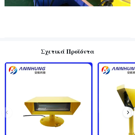
Σχετικά Προϊόντα