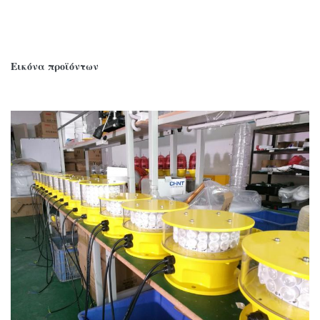
Εικόνα προϊόντων