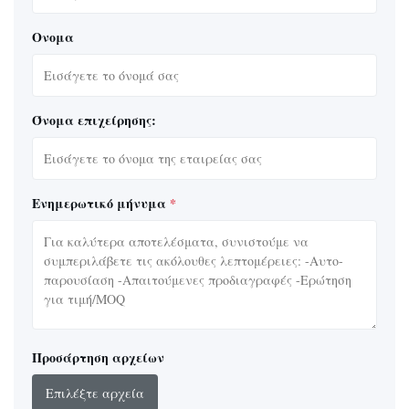
Ονομα
Όνομα επιχείρησης:
Ενημερωτικό μήνυμα
*
Προσάρτηση αρχείων
Επιλέξτε αρχεία