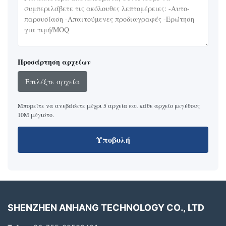
Προσάρτηση αρχείων
Επιλέξτε αρχεία
Μπορείτε να ανεβάσετε μέχρι 5 αρχεία και κάθε αρχείο μεγέθους
10M μέγιστο.
Υποβολή
SHENZHEN ANHANG TECHNOLOGY CO., LTD