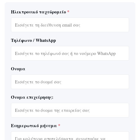
Ηλεκτρονικό ταχυδρομείο
*
Τηλέφωνο / WhatsApp
Ονομα
Όνομα επιχείρησης:
Ενημερωτικό μήνυμα
*