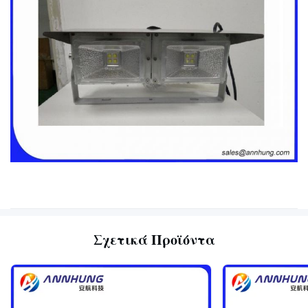
Σχετικά Προϊόντα