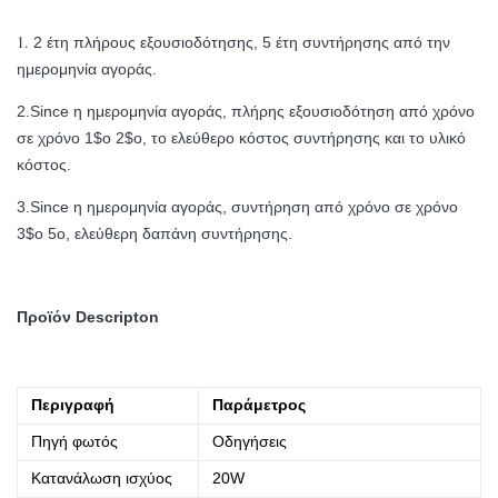
1.
2 έτη πλήρους εξουσιοδότησης, 5 έτη συντήρησης από την
ημερομηνία αγοράς.
2.Since η ημερομηνία αγοράς, πλήρης εξουσιοδότηση από χρόνο
σε χρόνο 1$ο 2$ο, το ελεύθερο κόστος συντήρησης και το υλικό
κόστος.
3.Since η ημερομηνία αγοράς, συντήρηση από χρόνο σε χρόνο
3$ο 5ο, ελεύθερη δαπάνη συντήρησης.
Προϊόν Descripton
Περιγραφή
Παράμετρος
Πηγή φωτός
Οδηγήσεις
Κατανάλωση ισχύος
20W