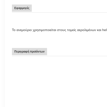
Εφαρμογές
Το ανεμούριο χρησιμοποιείται στους τομείς αερολιμένων και hel
Περιγραφή προϊόντων