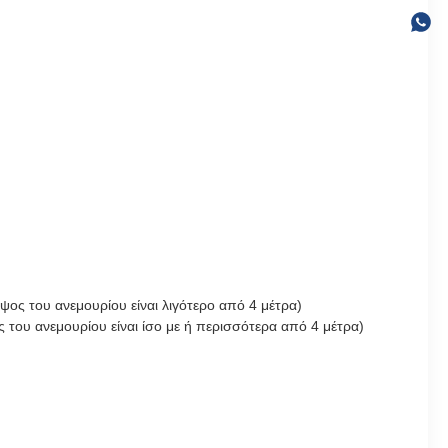
ς του ανεμουρίου είναι λιγότερο από 4 μέτρα)
ου ανεμουρίου είναι ίσο με ή περισσότερα από 4 μέτρα)