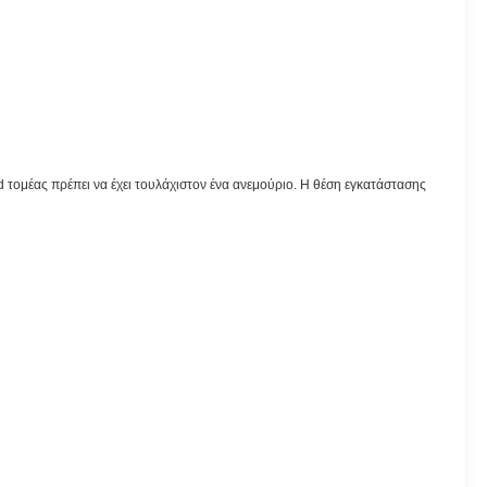
d τομέας πρέπει να έχει τουλάχιστον ένα ανεμούριο. Η θέση εγκατάστασης