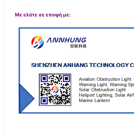
Με ελάτε σε επαφή με: