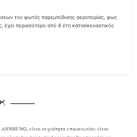
ωλήσεων του φωτός παρεμπόδισης αεροπορίας, φως
ς, έχει περισσότερο από 8 έτη κατασκευαστικός
ος
ων ANNHUNG, είναι συχνότητα επικοινωνίας είναι