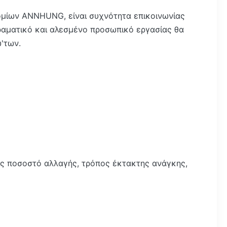
ομίων ANNHUNG, είναι συχνότητα επικοινωνίας
ραματικό και αλεσμένο προσωπικό εργασίας θα
'των.
ας ποσοστό αλλαγής, τρόπος έκτακτης ανάγκης,