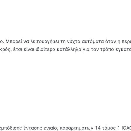
ρο. Μπορεί να λειτουργήσει τη νύχτα αυτόματα όταν η πε
κρός, έτσι είναι ιδιαίτερα κατάλληλο για τον τρόπο εγκ
πόδισης έντασης ενιαίο, παραρτημάτων 14 τόμος 1 ICAO,