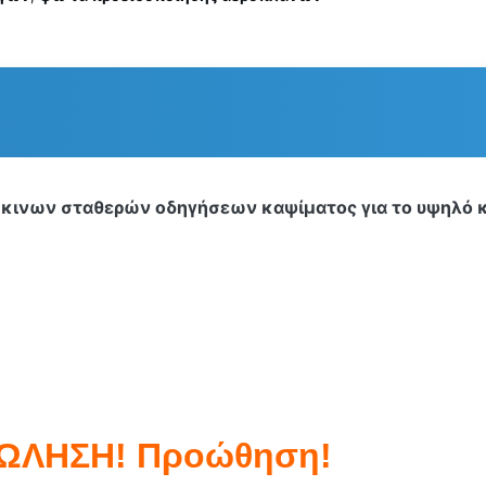
κινων σταθερών οδηγήσεων καψίματος για το υψηλό 
ΩΛΗΣΗ! Προώθηση!