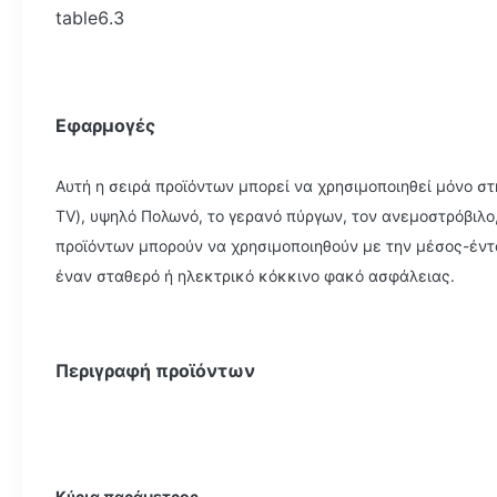
table6.3
Εφαρμογές
Αυτή η σειρά προϊόντων μπορεί να χρησιμοποιηθεί μόνο σ
TV), υψηλό Πολωνό, το γερανό πύργων, τον ανεμοστρόβιλο,
προϊόντων μπορούν να χρησιμοποιηθούν με την μέσος-έντ
έναν σταθερό ή ηλεκτρικό κόκκινο φακό ασφάλειας.
Περιγραφή προϊόντων
Κύρια παράμετρος