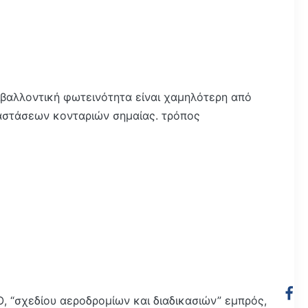
ριβαλλοντική φωτεινότητα είναι χαμηλότερη από
αταστάσεων κονταριών σημαίας. τρόπος
 “σχεδίου αεροδρομίων και διαδικασιών” εμπρός,