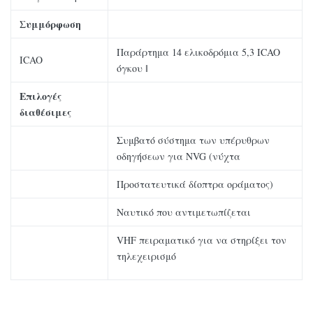
Συμμόρφωση
Παράρτημα 14 ελικοδρόμια 5,3 ICAO
ICAO
όγκου ǁ
Επιλογές
διαθέσιμες
Συμβατό σύστημα των υπέρυθρων
οδηγήσεων για NVG (νύχτα
Προστατευτικά δίοπτρα οράματος)
Ναυτικό που αντιμετωπίζεται
VHF πειραματικό για να στηρίξει τον
τηλεχειρισμό