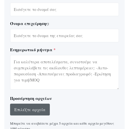
Όνομα επιχείρησης:
Ενημερωτικό μήνυμα
*
Προσάρτηση αρχείων
Επιλέξτε αρχεία
Μπορείτε να ανεβάσετε μέχρι 5 αρχεία και κάθε αρχείο μεγέθους
10M μέγιστο.