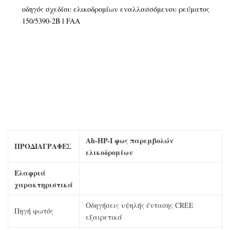
οδηγός σχεδίου ελικοδρομίων εναλλασσόμενου ρεύματος
150/5390-2B
FAA
l
Ah-HP-Ι φως παρεμβολών
ΠΡΟΔΙΑΓΡΑΦΕΣ
ελικοδρομίων
Ελαφριά
χαρακτηριστικά
Οδηγήσεις υψηλής έντασης CREE
Πηγή φωτός
εξαιρετικά