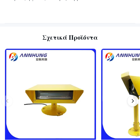
Σχετικά Προϊόντα