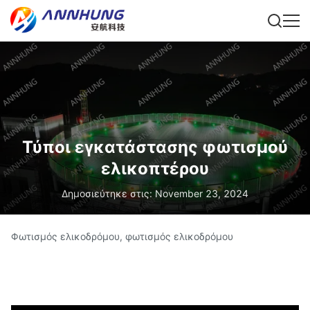
Τύποι εγκατάστασης φωτισμού
ελικοπτέρου
Δημοσιεύτηκε στις: November 23, 2024
Φωτισμός ελικοδρόμου, φωτισμός ελικοδρόμου