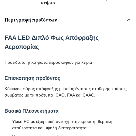
κτήρια
Περιγραφή προϊόντων
FAA LED Διπλό Φως Απόφραξης
Αεροπορίας
Προειδοποιητικά φώτα αεροσκαφών για κτίρια
Επισκόπηση προϊόντος
Κόκκινος φάρος απόφραξης μεσαίας έντασης σταθερής καύσης,
συμβατός με τα πρότυπα ICAO, FAA και CAAC.
Βασικά Πλεονεκτήματα
Υλικό PC με εξαιρετική αντοχή στην κρούση, θερμική
σταθερότητα και υψηλή διαπερατότητα